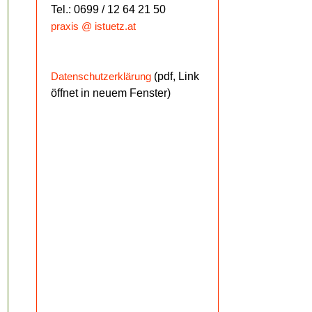
Tel.: 0699 / 12 64 21 50
praxis @ istuetz.at
Datenschutzerklärung
(pdf, Link
öffnet in neuem Fenster)