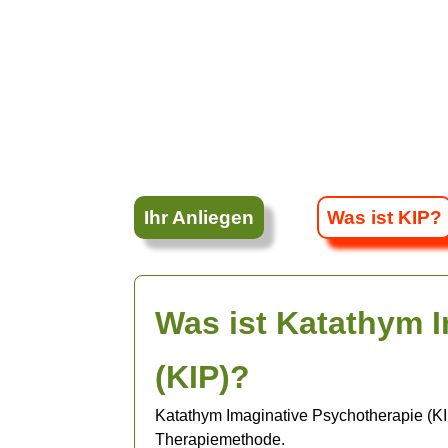
Ihr Anliegen
Was ist KIP?
Was ist Katathym 
(KIP)?
Katathym Imaginative Psychotherapie (KIP
Therapiemethode.