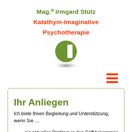
a
Mag.
Irmgard Stütz
Katathym-Imaginative
Psychotherapie
Ihr Anliegen
Ich biete Ihnen Begleitung und Unterstützung,
wenn Sie …