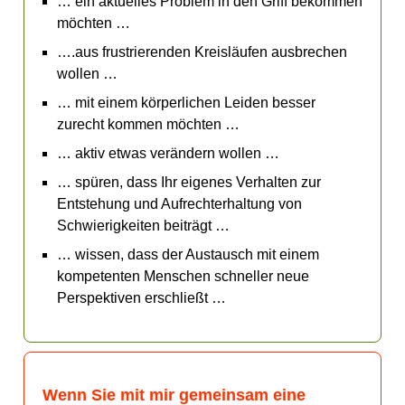
… ein aktuelles Problem in den Griff bekommen
möchten …
….aus frustrierenden Kreisläufen ausbrechen
wollen …
… mit einem körperlichen Leiden besser
zurecht kommen möchten …
… aktiv etwas verändern wollen …
… spüren, dass Ihr eigenes Verhalten zur
Entstehung und Aufrechterhaltung von
Schwierigkeiten beiträgt …
… wissen, dass der Austausch mit einem
kompetenten Menschen schneller neue
Perspektiven erschließt …
Wenn Sie mit mir gemeinsam eine